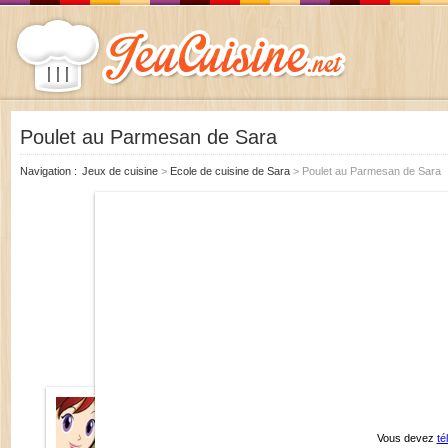
Poulet au Parmesan de Sara
Navigation
Jeux de cuisine
>
Ecole de cuisine de Sara
>
Poulet au Parmesan de Sara
Vous devez
té