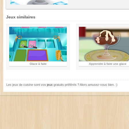
Jeux similaires
Glace à faire
Apprendre à faire une glace
Les jeux de cuisine sont vos
jeux
gratuits préférés ? Alors amusez-vous bien. :)