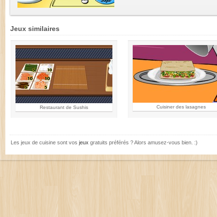
Jeux similaires
Cuisiner des lasagnes
Restaurant de Sushis
Les jeux de cuisine sont vos
jeux
gratuits préférés ? Alors amusez-vous bien. :)