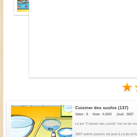
Cuisiner des sushis
(137)
Votes :
8
Note :
4.00
/5
Joué : 3697
Le jeu "Cuisiner des sushis" est un de nos
3697 autres joueurs ont joué à ce jeu et l